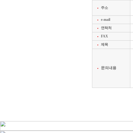
주소
e-mail
연락처
FAX
제목
문의내용