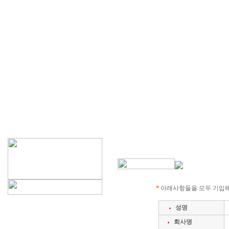
*
아래사항들을 모두 기입해
성명
회사명